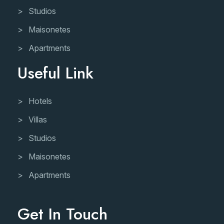
Studios
Maisonetes
Apartments
Useful Link
Hotels
Villas
Studios
Maisonetes
Apartments
Get In Touch