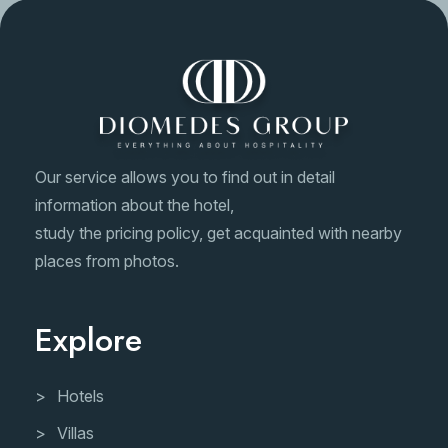
Our service allows you to find out in detail
information about the hotel,
study the pricing policy, get acquainted with nearby
places from photos.
Explore
Hotels
Villas