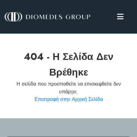
404 - Η Σελίδα Δεν
Βρέθηκε
Η σελίδα που προσπαθείτε να επισκεφθείτε δεν
υπάρχει.
Επιστροφή στην Αρχική Σελίδα